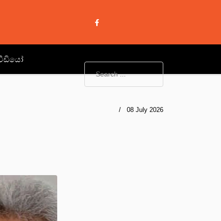
වීඩියෝ
08 July 2026