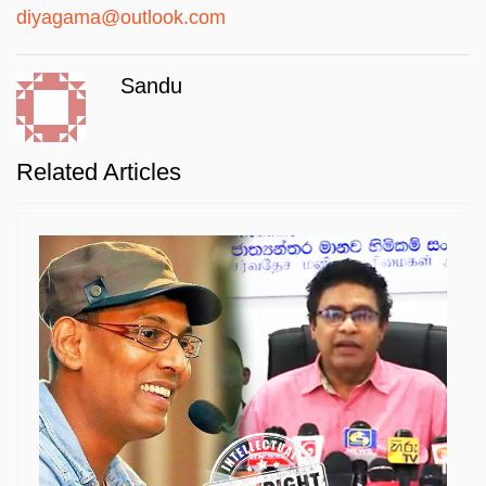
diyagama@outlook.com
Sandu
Related Articles