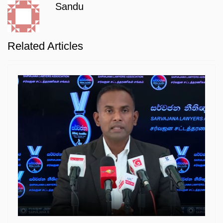
Sandu
Related Articles