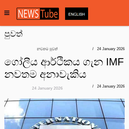
පුවත්
නවතම පුවත්
24 January 2026
ගෝලීය ආර්ථිකය ගැන IMF
නවතම අනාවැකිය
24 January 2026
24 January 2026