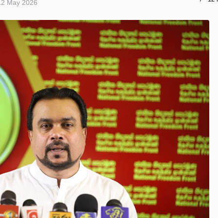
12 May 2026