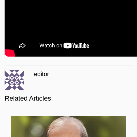
editor
Related Articles