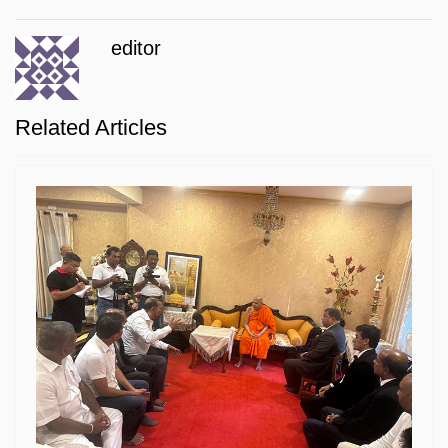
editor
Related Articles