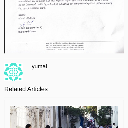
yumal
Related Articles