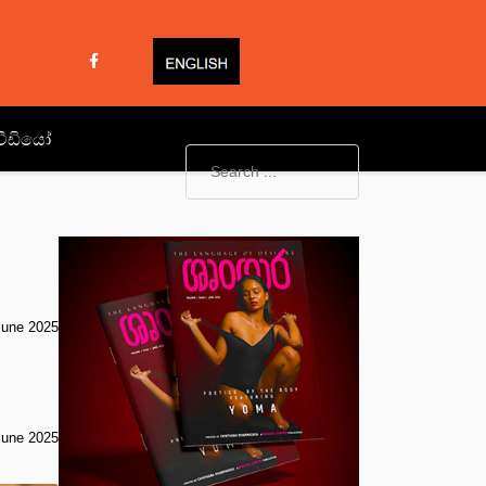
වීඩියෝ
June 2025
June 2025