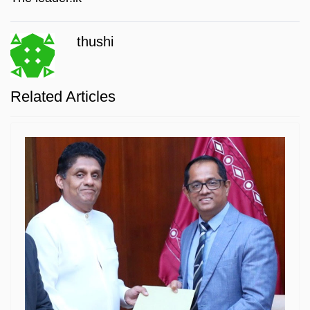
thushi
Related Articles