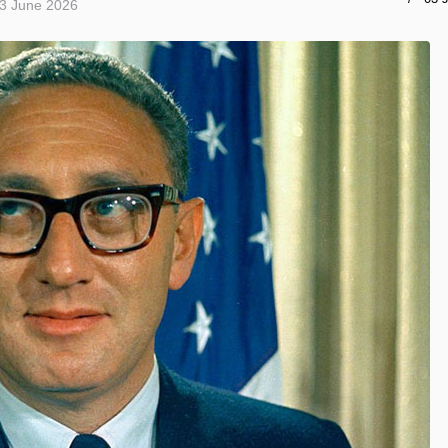
3 June 2026