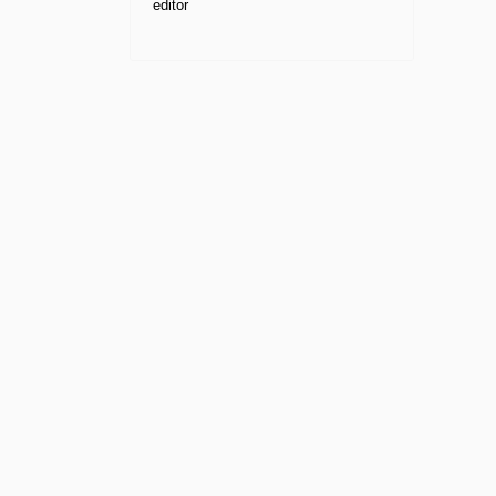
editor