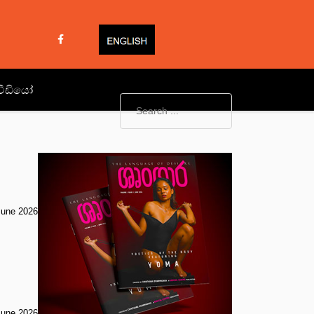
වීඩියෝ
June 2026
June 2026