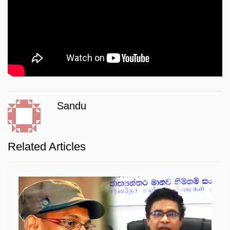
Sandu
Related Articles