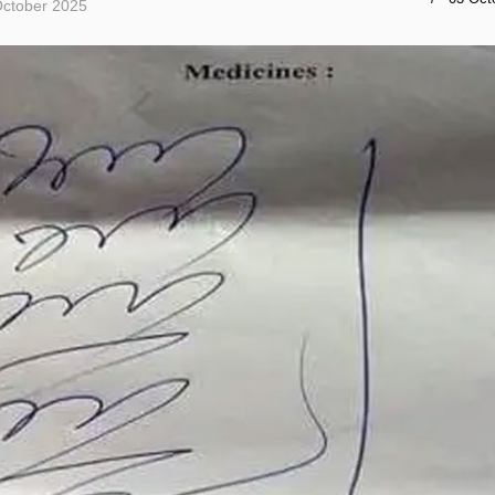
October 2025