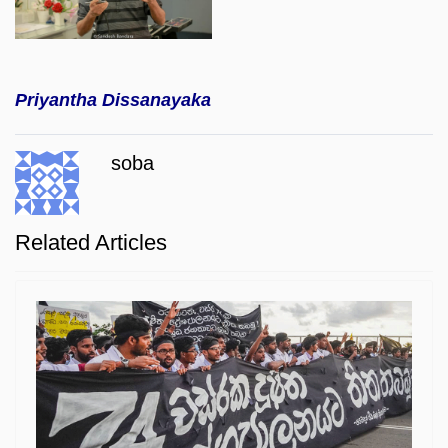
Priyantha Dissanayaka
soba
Related Articles