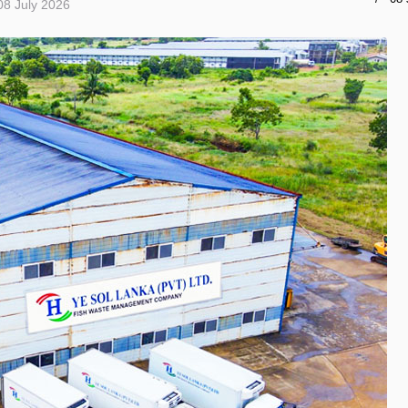
08 July 2026