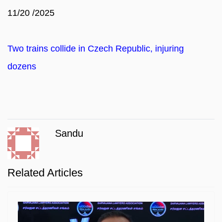
11/20 /2025
Two trains collide in Czech Republic, injuring
dozens
Sandu
Related Articles