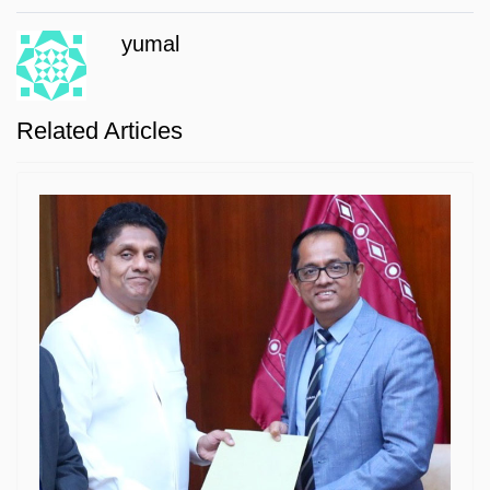
yumal
Related Articles