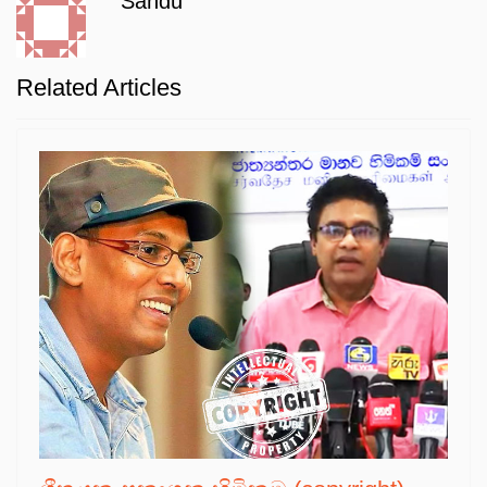
Sandu
Related Articles