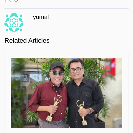
yumal
Related Articles