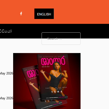
වීඩියෝ
May 2026
May 2026